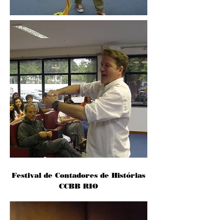
Festival de Contadores de Histórias
CCBB RIO