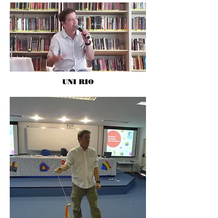
UNI RIO