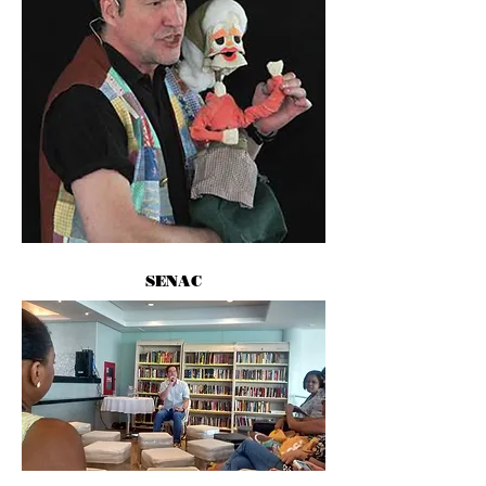
SENAC