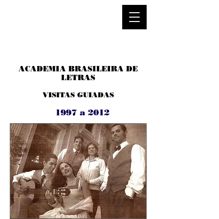
ACADEMIA BRASILEIRA
DE
LETRAS
VISITAS GUIADAS
1997 a 2012