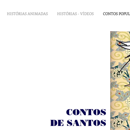
HISTÓRIAS ANIMADAS
HISTÓRIAS - VÍDEOS
CONTOS POPU
CONTOS
DE SANTOS