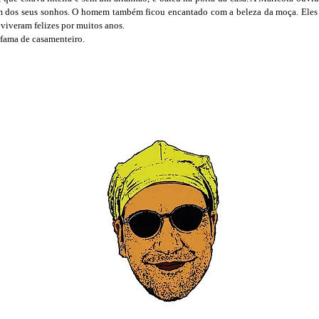
 dos seus sonhos. O homem também ficou encantado com a beleza da moça. Eles 
viveram felizes por muitos anos.
 fama de casamenteiro.