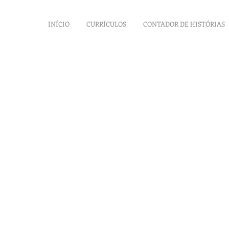
INÍCIO
CURRÍCULOS
CONTADOR DE HISTÓRIAS