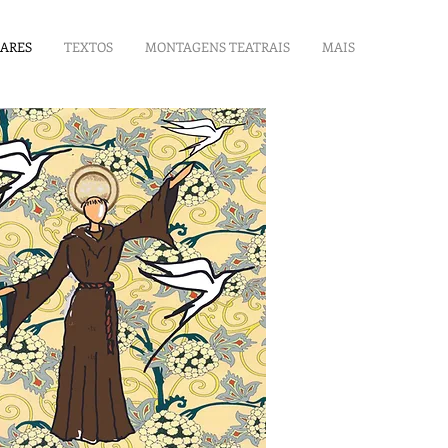
LARES
TEXTOS
MONTAGENS TEATRAIS
MAIS