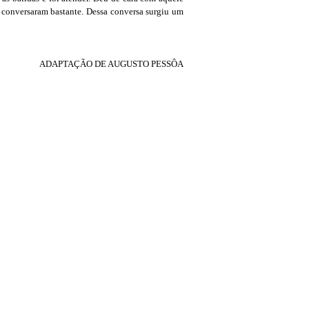
conversaram bastante. Dessa conversa surgiu um
ADAPTAÇÃO DE AUGUSTO PESSÔA