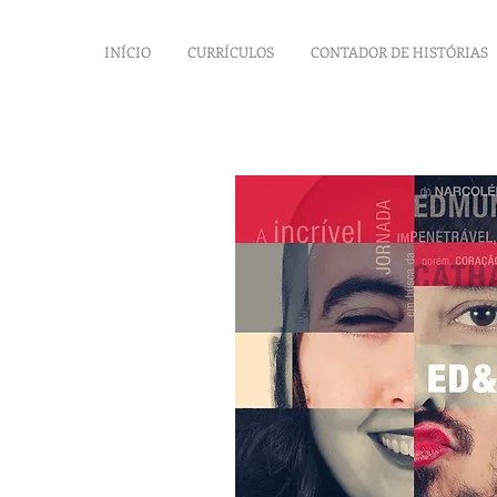
INÍCIO
CURRÍCULOS
CONTADOR DE HISTÓRIAS