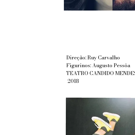
Direção: Ruy Carvalho
Figurinos: Augusto Pessôa
TEATRO CANDIDO MENDES 
2018