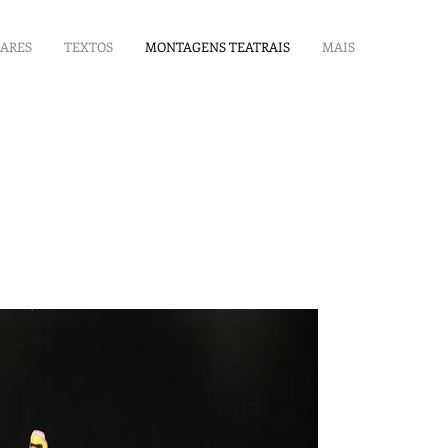
LARES
TEXTOS
MONTAGENS TEATRAIS
MAIS