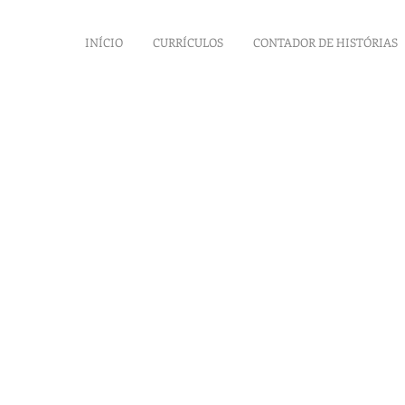
INÍCIO
CURRÍCULOS
CONTADOR DE HISTÓRIAS