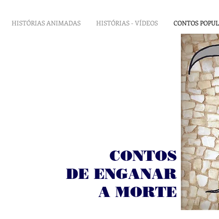
HISTÓRIAS ANIMADAS
HISTÓRIAS - VÍDEOS
CONTOS POPU
CONTOS
DE ENGANAR
A MORTE