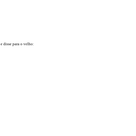
e disse para o velho: