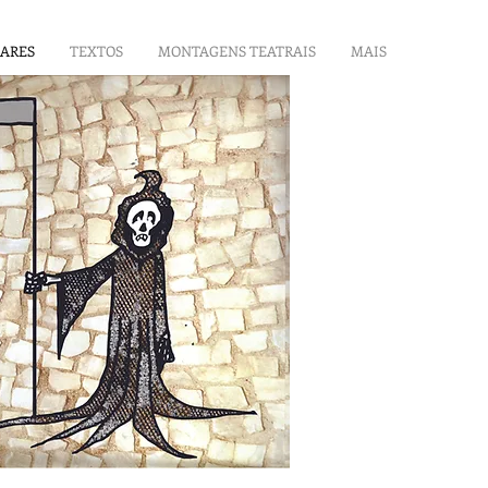
LARES
TEXTOS
MONTAGENS TEATRAIS
MAIS