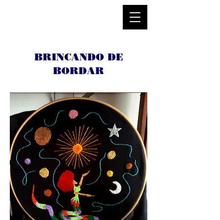
BRINCANDO DE
BORDAR