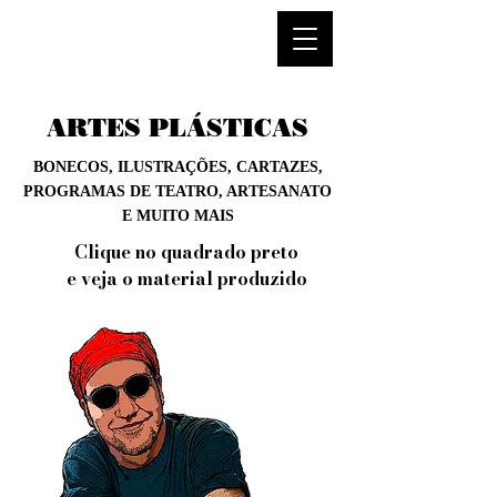
ARTES PLÁSTICAS
BONECOS, ILUSTRAÇÕES, CARTAZES,
PROGRAMAS DE TEATRO, ARTESANATO
E MUITO MAIS
Clique no quadrado preto
e veja o material produzido