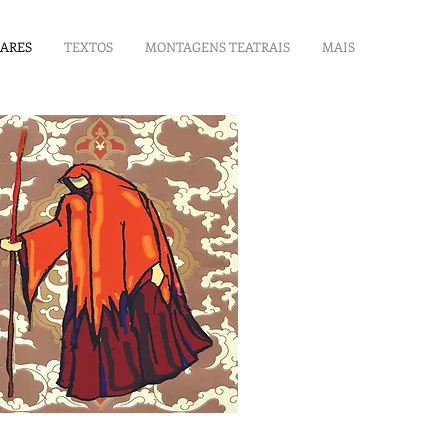
LARES
TEXTOS
MONTAGENS TEATRAIS
MAIS