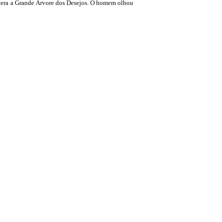
a era a Grande Árvore dos Desejos. O homem olhou