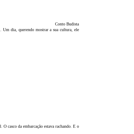
Conto Budista
Um dia, querendo mostrar a sua cultura, ele
el. O casco da embarcação estava rachando. E o