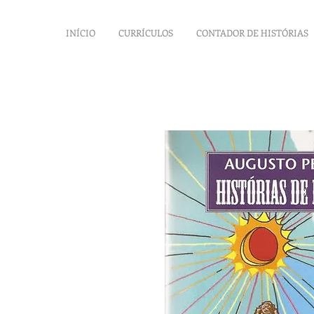
INÍCIO
CURRÍCULOS
CONTADOR DE HISTÓRIAS