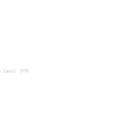
Aizen) - 1998