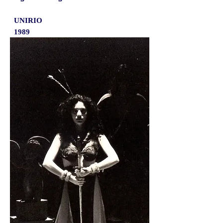
UNIRIO
1989