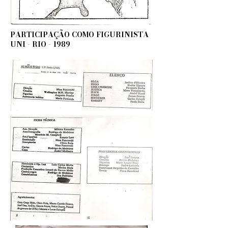
PARTICIPAÇÃO COMO FIGURINISTA
UNI - RIO - 1989