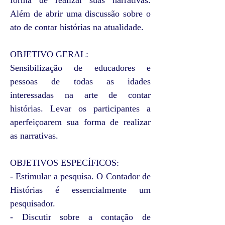
forma de realizar suas narrativas.
Além de abrir uma discussão sobre o
ato de contar histórias na atualidade.
OBJETIVO GERAL:
Sensibilização de educadores e
pessoas de todas as idades
interessadas na arte de contar
histórias. Levar os participantes a
aperfeiçoarem sua forma de realizar
as narrativas.
OBJETIVOS ESPECÍFICOS:
- Estimular a pesquisa. O Contador de
Histórias é essencialmente um
pesquisador.
- Discutir sobre a contação de