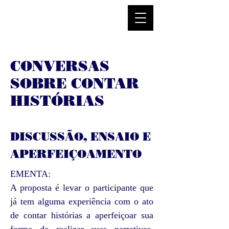
CONVERSAS
SOBRE CONTAR
HISTÓRIAS
DISCUSSÃO,
ENSAIO E
APERFEIÇOAMENTO
EMENTA:
A proposta é levar o participante que
já tem alguma experiência com o ato
de contar histórias a aperfeiçoar sua