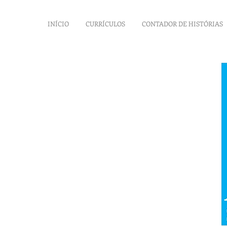
INÍCIO
CURRÍCULOS
CONTADOR DE HISTÓRIAS