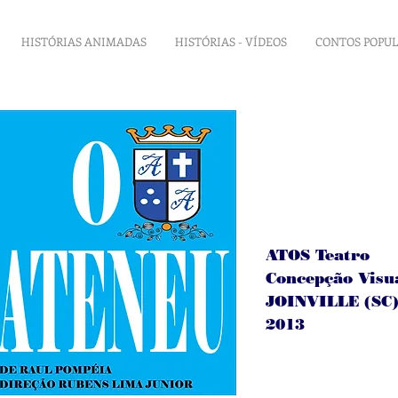
HISTÓRIAS ANIMADAS
HISTÓRIAS - VÍDEOS
CONTOS POPU
ATOS Teatro
Concepção Visu
JOINVILLE (SC
2013