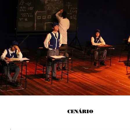
CENÁRIO