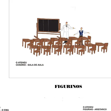
FIGURINOS