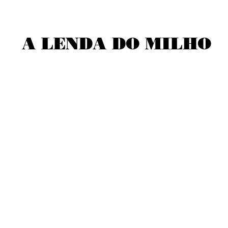
A LENDA DO MILHO