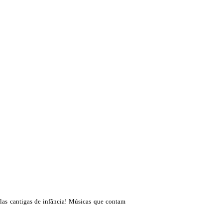
las cantigas de infância! Músicas que contam