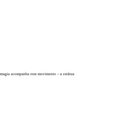
de magia acompanha esse movimento – a estátua