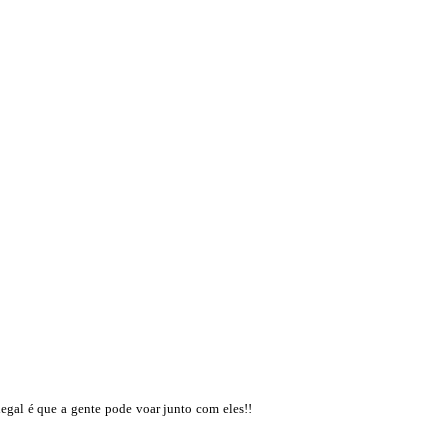
legal é que a gente pode voar junto com eles!!